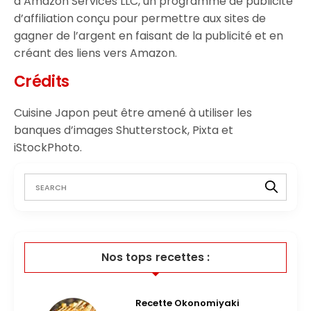
d’Amazon Services LLC, un programme de publicité
d’affiliation conçu pour permettre aux sites de
gagner de l’argent en faisant de la publicité et en
créant des liens vers Amazon.
Crédits
Cuisine Japon peut être amené à utiliser les
banques d’images Shutterstock, Pixta et
iStockPhoto.
Nos tops recettes :
Recette Okonomiyaki