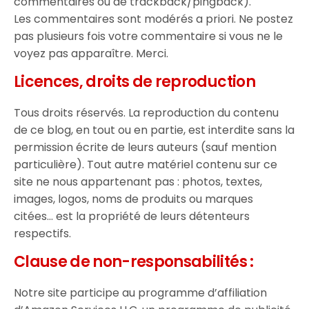
commentaires ou de trackback/pingback).
Les commentaires sont modérés a priori. Ne postez
pas plusieurs fois votre commentaire si vous ne le
voyez pas apparaître. Merci.
Licences, droits de reproduction
Tous droits réservés. La reproduction du contenu
de ce blog, en tout ou en partie, est interdite sans la
permission écrite de leurs auteurs (sauf mention
particulière). Tout autre matériel contenu sur ce
site ne nous appartenant pas : photos, textes,
images, logos, noms de produits ou marques
citées… est la propriété de leurs détenteurs
respectifs.
Clause de non-responsabilités :
Notre site participe au programme d’affiliation