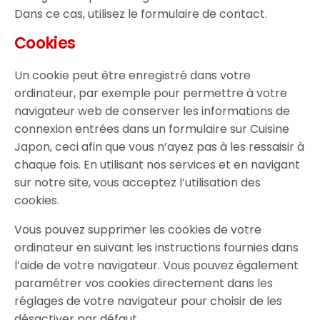
Dans ce cas, utilisez le formulaire de contact.
Cookies
Un cookie peut être enregistré dans votre
ordinateur, par exemple pour permettre à votre
navigateur web de conserver les informations de
connexion entrées dans un formulaire sur Cuisine
Japon, ceci afin que vous n’ayez pas à les ressaisir à
chaque fois. En utilisant nos services et en navigant
sur notre site, vous acceptez l’utilisation des
cookies.
Vous pouvez supprimer les cookies de votre
ordinateur en suivant les instructions fournies dans
l’aide de votre navigateur. Vous pouvez également
paramétrer vos cookies directement dans les
réglages de votre navigateur pour choisir de les
désactiver par défaut.