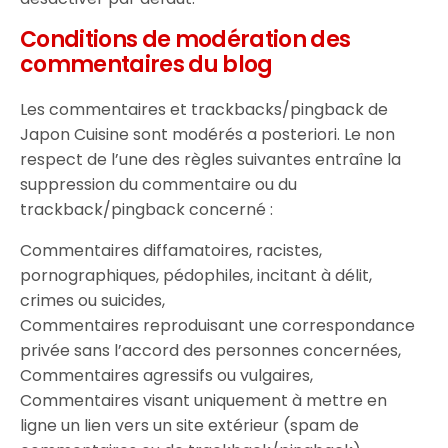
Conditions de modération des
commentaires du blog
Les commentaires et trackbacks/pingback de
Japon Cuisine sont modérés a posteriori. Le non
respect de l’une des règles suivantes entraîne la
suppression du commentaire ou du
trackback/pingback concerné :
Commentaires diffamatoires, racistes,
pornographiques, pédophiles, incitant à délit,
crimes ou suicides,
Commentaires reproduisant une correspondance
privée sans l’accord des personnes concernées,
Commentaires agressifs ou vulgaires,
Commentaires visant uniquement à mettre en
ligne un lien vers un site extérieur (spam de