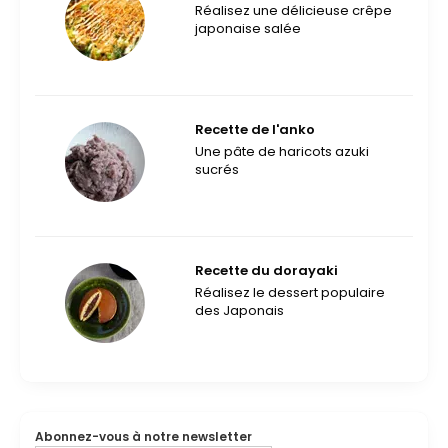
Réalisez une délicieuse crêpe
japonaise salée
Recette de l'anko
Une pâte de haricots azuki
sucrés
Recette du dorayaki
Réalisez le dessert populaire
des Japonais
Abonnez-vous à notre newsletter