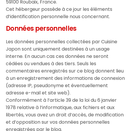
59100 Roubaix, France.
Cet hébergeur possède à ce jour les éléments
d’identification personnelle nous concernant.
Données personnelles
Les données personnelles collectées par Cuisine
Japon sont uniquement destinées à un usage
interne. En aucun cas ces données ne seront
cédées ou vendues à des tiers. Seuls les
commentaires enregistrés sur ce blog donnent lieu
à un enregistrement des informations de connexion
(adresse IP, pseudonyme et éventuellement
adresse e-mail et site web).
Conformément à l’article 39 de la loi du 6 janvier
1978 relative à l’informatique, aux fichiers et aux
libertés, vous avez un droit d’accès, de modification
et d’opposition sur vos données personnelles
enregistrées par le blog.