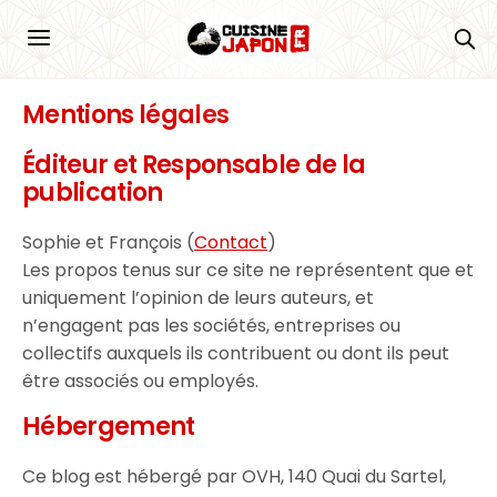
Mentions légales
Éditeur et Responsable de la
publication
Sophie et François (
Contact
)
Les propos tenus sur ce site ne représentent que et
uniquement l’opinion de leurs auteurs, et
n’engagent pas les sociétés, entreprises ou
collectifs auxquels ils contribuent ou dont ils peut
être associés ou employés.
Hébergement
Ce blog est hébergé par OVH, 140 Quai du Sartel,