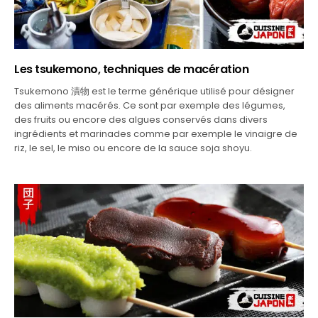
Les tsukemono, techniques de macération
Tsukemono 漬物 est le terme générique utilisé pour désigner
des aliments macérés. Ce sont par exemple des légumes,
des fruits ou encore des algues conservés dans divers
ingrédients et marinades comme par exemple le vinaigre de
riz, le sel, le miso ou encore de la sauce soja shoyu.