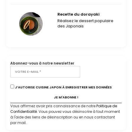
Recette du dorayaki
Réalisez le dessert populaire
des Japonais
Abonnez-vous à notre newsletter
J’AUTORISE CUISINE JAPON À ENREGISTRER MES DONNÉES
Vous affirmez avoir pris connaissance de notre
Politique de
Confidentialité
. Vous pouvez vous désinscrire à tout moment
à l'aide des liens de désinscription ou en nous contactant
par mail.