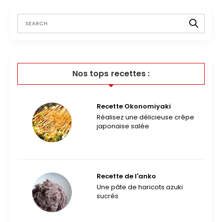
Nos tops recettes :
Recette Okonomiyaki
Réalisez une délicieuse crêpe
japonaise salée
Recette de l'anko
Une pâte de haricots azuki
sucrés