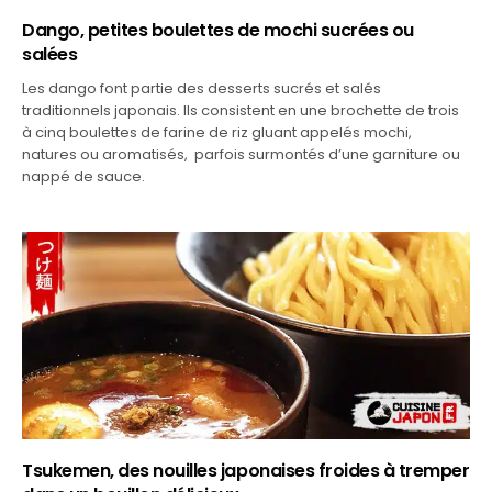
Dango, petites boulettes de mochi sucrées ou
salées
Les dango font partie des desserts sucrés et salés
traditionnels japonais. Ils consistent en une brochette de trois
à cinq boulettes de farine de riz gluant appelés mochi,
natures ou aromatisés, parfois surmontés d’une garniture ou
nappé de sauce.
Tsukemen, des nouilles japonaises froides à tremper