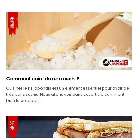
Comment cuire du riz à sushi ?
Cuisiner le riz japonais est un élément essentiel pour avoir de
très bons sushis. Nous allons voir dans cet article comment
bien le préparer.