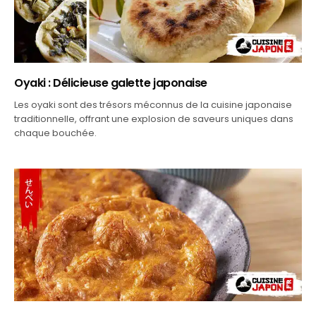
PLATS JAPONAIS SANS VIANDE NI POISSON
Oyaki : Délicieuse galette japonaise
Les oyaki sont des trésors méconnus de la cuisine japonaise
traditionnelle, offrant une explosion de saveurs uniques dans
chaque bouchée.