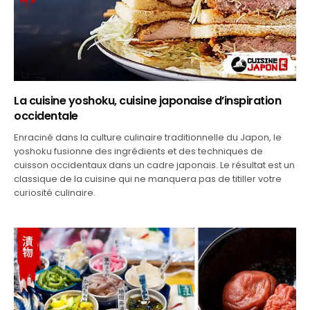
La cuisine yoshoku, cuisine japonaise d’inspiration
occidentale
Enraciné dans la culture culinaire traditionnelle du Japon, le
yoshoku fusionne des ingrédients et des techniques de
cuisson occidentaux dans un cadre japonais. Le résultat est un
classique de la cuisine qui ne manquera pas de titiller votre
curiosité culinaire.