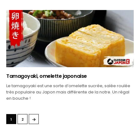
Tamagoyaki, omelette japonaise
Le tamagoyaki est une sorte d’omelette sucrée, salée roulée
très populaire au Japon mais différente de la notre. Un régal
en bouche !
→
1
2