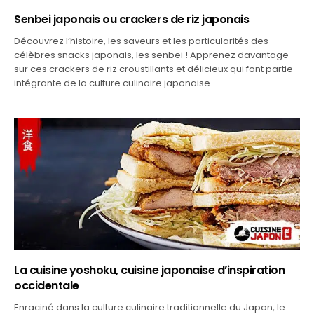
Senbei japonais ou crackers de riz japonais
Découvrez l’histoire, les saveurs et les particularités des
célèbres snacks japonais, les senbei ! Apprenez davantage
sur ces crackers de riz croustillants et délicieux qui font partie
intégrante de la culture culinaire japonaise.
La cuisine yoshoku, cuisine japonaise d’inspiration
occidentale
Enraciné dans la culture culinaire traditionnelle du Japon, le