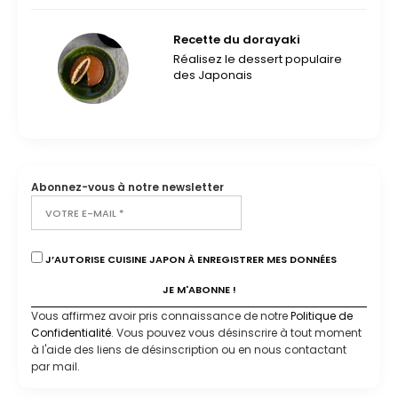
Recette du dorayaki
Réalisez le dessert populaire
des Japonais
Abonnez-vous à notre newsletter
J’AUTORISE CUISINE JAPON À ENREGISTRER MES DONNÉES
Vous affirmez avoir pris connaissance de notre
Politique de
Confidentialité
. Vous pouvez vous désinscrire à tout moment
à l'aide des liens de désinscription ou en nous contactant
par mail.