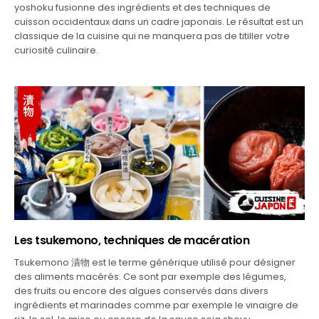
yoshoku fusionne des ingrédients et des techniques de
cuisson occidentaux dans un cadre japonais. Le résultat est un
classique de la cuisine qui ne manquera pas de titiller votre
curiosité culinaire.
Les tsukemono, techniques de macération
Tsukemono 漬物 est le terme générique utilisé pour désigner
des aliments macérés. Ce sont par exemple des légumes,
des fruits ou encore des algues conservés dans divers
ingrédients et marinades comme par exemple le vinaigre de