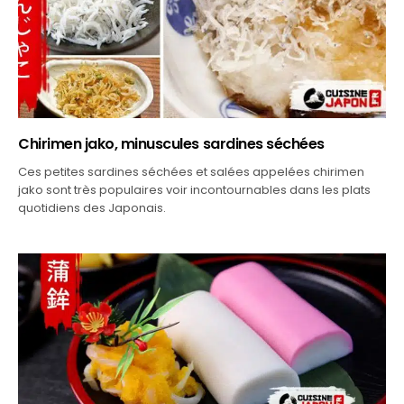
Chirimen jako, minuscules sardines séchées
Ces petites sardines séchées et salées appelées chirimen
jako sont très populaires voir incontournables dans les plats
quotidiens des Japonais.