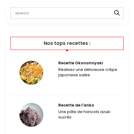
Nos tops recettes :
Recette Okonomiyaki
Réalisez une délicieuse crêpe
japonaise salée
Recette de l'anko
Une pâte de haricots azuki
sucrés