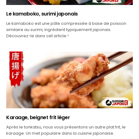
Le kamaboko, surimi japonais
Le kamaboko est une pâte compressée à base de poisson
similaire au surimi, ingrédient typiquement japonais.
Découvrez-le dans cet article !
Karaage, beignet frit léger
Après le tonkatsu, nous vous présentons un autre plat frit, le
karaage. Un met populaire dans la cuisine japonaise.