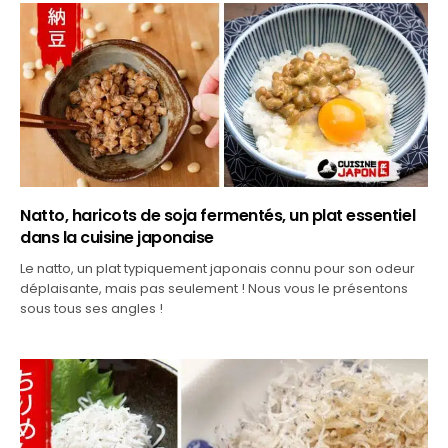
Natto, haricots de soja fermentés, un plat essentiel
dans la cuisine japonaise
Le natto, un plat typiquement japonais connu pour son odeur
déplaisante, mais pas seulement ! Nous vous le présentons
sous tous ses angles !