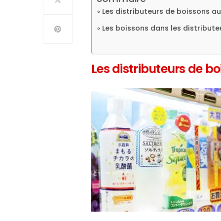
Les distributeurs de boissons a
Les boissons dans les distribute
Les distributeurs de b