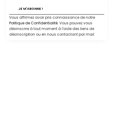
Vous affirmez avoir pris connaissance de notre
Politique de Confidentialité
. Vous pouvez vous
désinscrire à tout moment à l'aide des liens de
désinscription ou en nous contactant par mail.