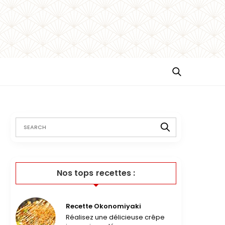
Nos tops recettes :
Recette Okonomiyaki
Réalisez une délicieuse crêpe