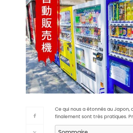
Ce qui nous a étonnés au Japon, c
finalement sont très pratiques. P
Sommaire