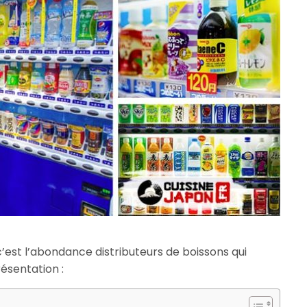
’est l’abondance distributeurs de boissons qui
résentation :