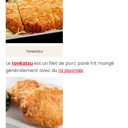
Tonkatsu
Le
tonkatsu
est un filet de porc pané frit mangé
généralement avec du
riz japonais
.