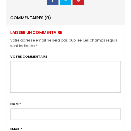
COMMENTAIRES
(0)
LAISSER UN COMMENTAIRE
Votre adresse email ne sera pas publiée. Les champs requis
sont indiqués *
VOTRE COMMENTAIRE
NOM
*
EMAIL
*