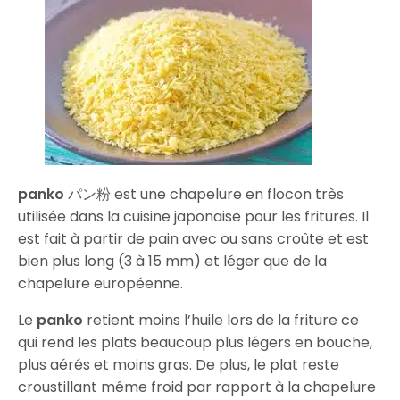
panko
パン粉 est une chapelure en flocon très
utilisée dans la cuisine japonaise pour les fritures. Il
est fait à partir de pain avec ou sans croûte et est
bien plus long (3 à 15 mm) et léger que de la
chapelure européenne.
Le
panko
retient moins l’huile lors de la friture ce
qui rend les plats beaucoup plus légers en bouche,
plus aérés et moins gras. De plus, le plat reste
croustillant même froid par rapport à la chapelure