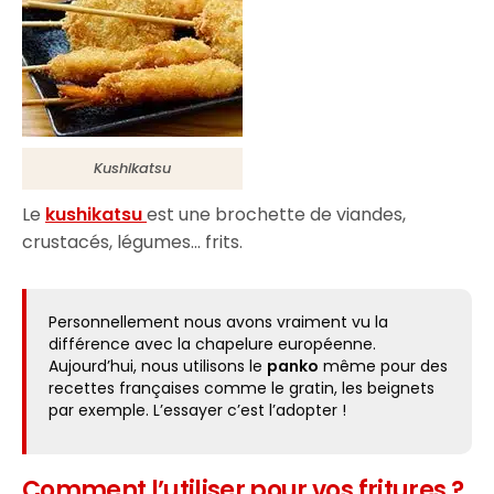
Kushikatsu
Le
kushikatsu
est une brochette de viandes,
crustacés, légumes… frits.
Personnellement nous avons vraiment vu la
différence avec la chapelure européenne.
Aujourd’hui, nous utilisons le
panko
même pour des
recettes françaises comme le gratin, les beignets
par exemple. L’essayer c’est l’adopter !
Comment l’utiliser pour vos fritures ?