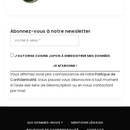
Abonnez-vous à notre newsletter
J’AUTORISE CUISINE JAPON À ENREGISTRER MES DONNÉES
Vous affirmez avoir pris connaissance de notre
Politique de
Confidentialité
. Vous pouvez vous désinscrire à tout moment
à l'aide des liens de désinscription ou en nous contactant
par mail.
QUI SOMMES-NOUS ?
MENTIONS LÉGALES
POLITIQUE DE CONFIDENTIALITÉ
CONTACT