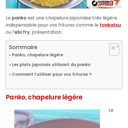
Le
panko
est une chapelure japonaise très légère
indispensable pour vos fritures comme le
tonkatsu
ou l’
ebi fry
, présentation :
Sommaire
Panko, chapelure légère
Les plats japonais utilisant du panko
Comment l’utiliser pour vos fritures ?
Panko, chapelure légère
Le