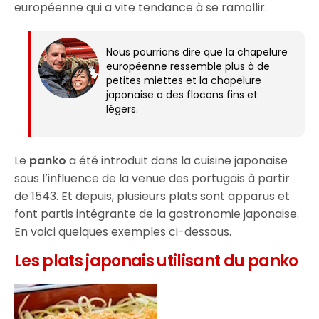
européenne qui a vite tendance à se ramollir.
Nous pourrions dire que la chapelure
européenne ressemble plus à de
petites miettes et la chapelure
japonaise a des flocons fins et
légers.
Le
panko
a été introduit dans la cuisine japonaise
sous l’influence de la venue des portugais à partir
de 1543. Et depuis, plusieurs plats sont apparus et
font partis intégrante de la gastronomie japonaise.
En voici quelques exemples ci-dessous.
Les plats japonais utilisant du panko