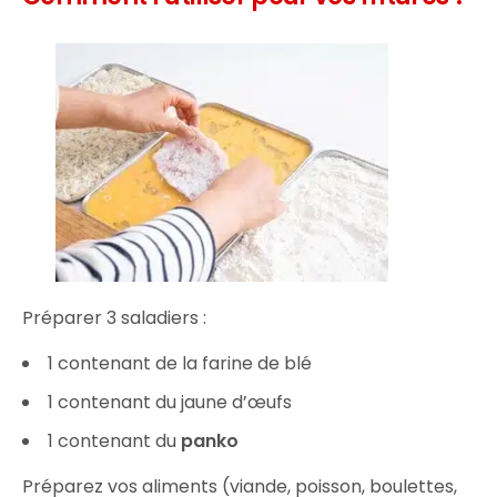
Préparer 3 saladiers :
1 contenant de la farine de blé
1 contenant du jaune d’œufs
1 contenant du
panko
Préparez vos aliments (viande, poisson, boulettes,