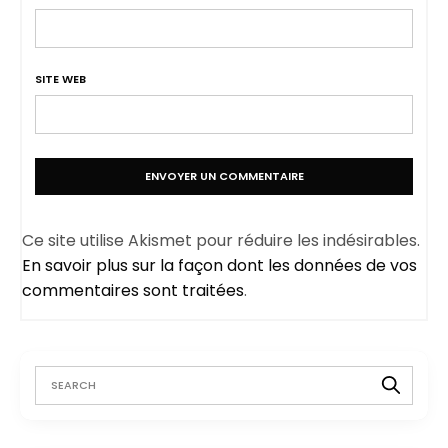
SITE WEB
Ce site utilise Akismet pour réduire les indésirables.
En savoir plus sur la façon dont les données de vos
commentaires sont traitées
.