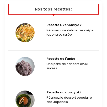
Nos tops recettes :
Recette Okonomiyaki
Réalisez une délicieuse crêpe
japonaise salée
Recette de l'anko
Une pâte de haricots azuki
sucrés
Recette du dorayaki
Réalisez le dessert populaire
des Japonais