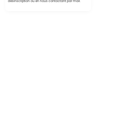
désinscription ou en nous contactant par mail.