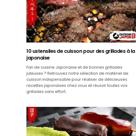
10 ustensiles de cuisson pour des grillades à la
japonaise
Fan de cuisine Japonaise et de bonnes grillades
juteuses ? Retrouvez notre sélection de matériel de
cuisson indispensable pour réaliser de délicieuses
recettes japonaises chez vous et réussir toutes vos
grillades sans effort.