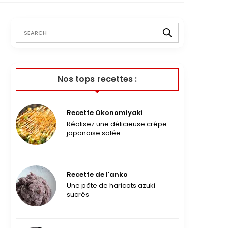
Nos tops recettes :
Recette Okonomiyaki
Réalisez une délicieuse crêpe
japonaise salée
Recette de l'anko
Une pâte de haricots azuki
sucrés