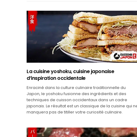
La cuisine yoshoku, cuisine japonaise
d’inspiration occidentale
Enraciné dans la culture culinaire traditionnelle du
Japon, le yoshoku fusionne des ingrédients et des
techniques de cuisson occidentaux dans un cadre
japonais. Le résultat est un classique de la cuisine qui n
manquera pas de titiller votre curiosité culinaire.