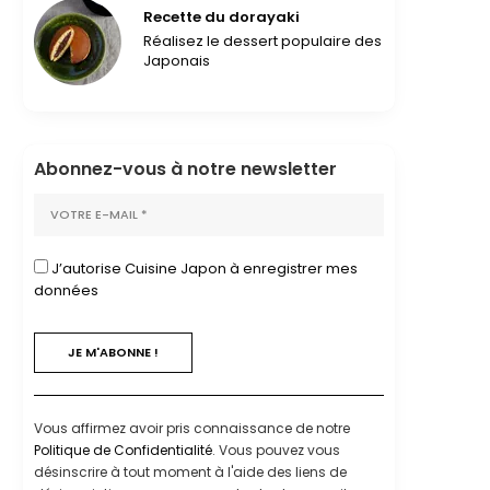
Recette du dorayaki
Réalisez le dessert populaire des
Japonais
Abonnez-vous à notre newsletter
J’autorise Cuisine Japon à enregistrer mes
données
Vous affirmez avoir pris connaissance de notre
Politique de Confidentialité
. Vous pouvez vous
désinscrire à tout moment à l'aide des liens de