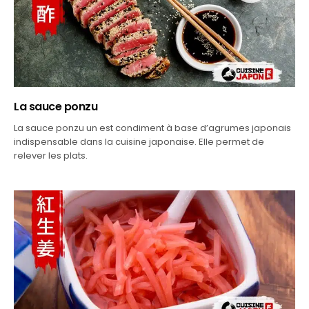
La sauce ponzu
La sauce ponzu un est condiment à base d’agrumes japonais
indispensable dans la cuisine japonaise. Elle permet de
relever les plats.