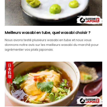
SAUCES JAPONAISES ET INGRÉDIENTS DE BASE
Meilleurs wasabi en tube, quel wasabi choisir ?
Nous avons testé plusieurs wasabi en tube et nous vous
donnons notre avis sur les meilleurs wasabi du marché pour
agrémenter vos plats japonais.