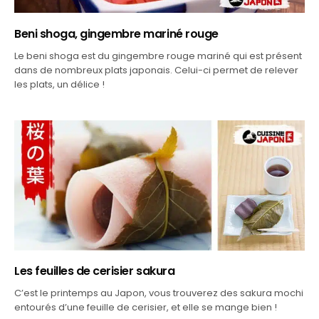
Beni shoga, gingembre mariné rouge
Le beni shoga est du gingembre rouge mariné qui est présent
dans de nombreux plats japonais. Celui-ci permet de relever
les plats, un délice !
Les feuilles de cerisier sakura
C’est le printemps au Japon, vous trouverez des sakura mochi
entourés d’une feuille de cerisier, et elle se mange bien !