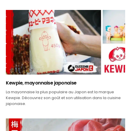
Kewpie, mayonnaise japonaise
La mayonnaise la plus populaire au Japon est la marque
Kewpie. Découvrez son goût et son utilisation dans la cuisine
japonaise.