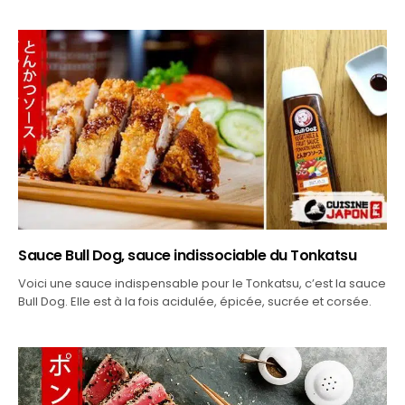
Sauce Bull Dog, sauce indissociable du Tonkatsu
Voici une sauce indispensable pour le Tonkatsu, c’est la sauce
Bull Dog. Elle est à la fois acidulée, épicée, sucrée et corsée.