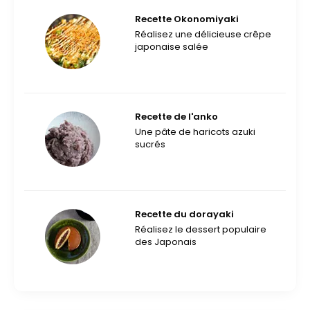
Recette Okonomiyaki
Réalisez une délicieuse crêpe
japonaise salée
Recette de l'anko
Une pâte de haricots azuki
sucrés
Recette du dorayaki
Réalisez le dessert populaire
des Japonais