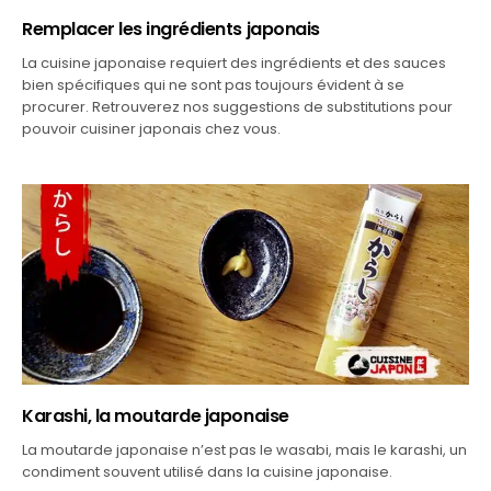
Remplacer les ingrédients japonais
La cuisine japonaise requiert des ingrédients et des sauces
bien spécifiques qui ne sont pas toujours évident à se
procurer. Retrouverez nos suggestions de substitutions pour
pouvoir cuisiner japonais chez vous.
Karashi, la moutarde japonaise
La moutarde japonaise n’est pas le wasabi, mais le karashi, un
condiment souvent utilisé dans la cuisine japonaise.